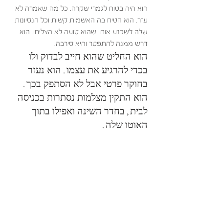
הוא היה בטוח לגמרי שקרה. כל מה שאמרה לא 
עזר. הוא הטיח בה האשמות קשות וכל הנסיונות 
שלה לשכנע אותו שהוא טועה לא הצליחו. הוא 
דרש ממנה להתפטר והיא סירבה. 
הוא החליט שהוא חייב לבדוק ולו 
בכדי להרגיע את עצמו. הוא נעזר 
בחוקר פרטי אבל לא הסתפק בכך. 
הוא התקין מצלמות נסתרות בכניסה 
לבית, בחדר השינה ואפילו בתוך 
האוטו שלה. 