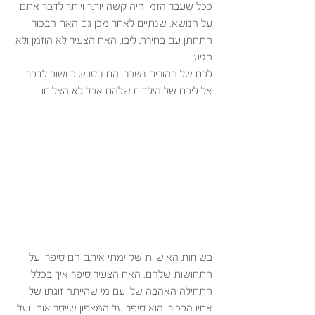
ככל שעבר הזמן היה קשה יותר ויותר לדבר אתם 
על הנושא. שנתיים לאחר מכן גם האח הבכור 
התחתן עם בחירת ליבו. האח הצעיר לא הוזמן ולא 
הגיע. 
לבם של ההורים נשבר. הם ניסו שוב ושוב לדבר 
אל ליבם של הילדים שלהם אבל לא הצליחו. 
בשיחות האישיות שקיימתי איתם הם סיפרו על 
התחושות שלהם. האח הצעיר סיפר איך בכלל 
התחילה האהבה שלו עם מי שהייתה זוגתו של 
אחיו הבכור. הוא סיפר על המצפון שייסר אותו ועל 