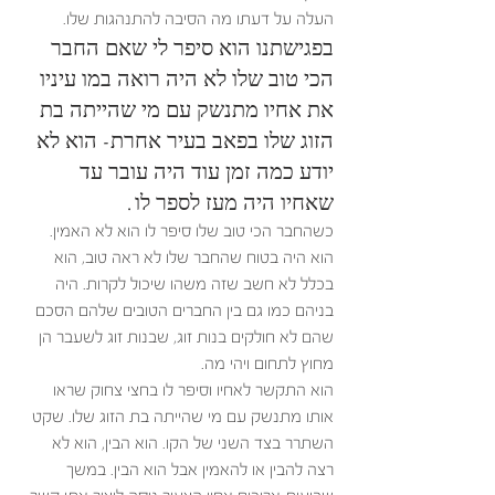
העלה על דעתו מה הסיבה להתנהגות שלו. 
בפגישתנו הוא סיפר לי שאם החבר 
הכי טוב שלו לא היה רואה במו עיניו 
את אחיו מתנשק עם מי שהייתה בת 
הזוג שלו בפאב בעיר אחרת- הוא לא 
יודע כמה זמן עוד היה עובר עד 
שאחיו היה מעז לספר לו.
כשהחבר הכי טוב שלו סיפר לו הוא לא האמין. 
הוא היה בטוח שהחבר שלו לא ראה טוב, הוא 
בכלל לא חשב שזה משהו שיכול לקרות. היה 
בניהם כמו גם בין החברים הטובים שלהם הסכם 
שהם לא חולקים בנות זוג, שבנות זוג לשעבר הן 
מחוץ לתחום ויהי מה. 
הוא התקשר לאחיו וסיפר לו בחצי צחוק שראו 
אותו מתנשק עם מי שהייתה בת הזוג שלו. שקט 
השתרר בצד השני של הקו. הוא הבין, הוא לא 
רצה להבין או להאמין אבל הוא הבין. במשך 