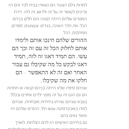
למרות גילם הצעיר הם נשארו בבית לבד והם היו 
צריכים לשמור זה על זה ולדאוג זה לזה. דירת 
המגורים שלהם הייתה קטנה והם חלקו בניהם 
הכל: את חדר השינה, בגדים, צעצועים, ספרים, 
ממתקים, הכל. 
ההורים שלהם חינכו אותם ולימדו 
אותם לחלוק הכל זה עם זה וכך הם 
עשו. הם תמיד דאגו זה לזה, תמיד 
דאגו לבקש כל מה שקיבלו גם עבור 
האחר ואם זה לא התאפשר – הם 
חלקו את מה שקיבלו. 
שניהם סיפרו שלא הייתה בניהם קנאה או תחרות. 
הם גם הגנו זה על זה מפני ילדים אחרים ובכלל. 
בצבא שניהם שירתו ביחידות מובחרות, שניהם 
למדו באוניברסיטה ועשו חיל. ההורים שלהם היו 
מאוד גאים בהם. 
גם בחייהם האישיים היו להם הצלחות. לאורך 