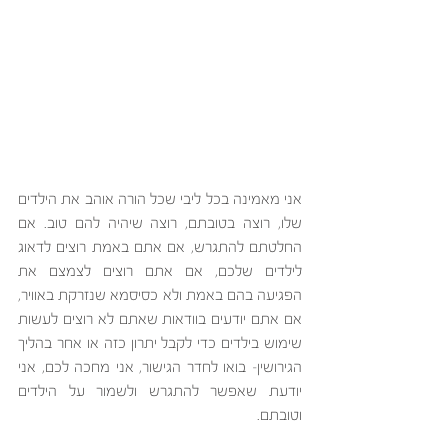
אני מאמינה בכל ליבי שכל הורה אוהב את הילדים 
שלו, רוצה בטובתם, רוצה שיהיה להם טוב. אם 
החלטתם להתגרש, אם אתם באמת רוצים לדאוג 
לילדים שלכם, אם אתם רוצים לצמצם את 
הפגיעה בהם באמת ולא כסיסמא שנזרקת באוויר, 
אם אתם יודעים בוודאות שאתם לא רוצים לעשות 
שימוש בילדים כדי לקבל יתרון כזה או אחר בהליך 
הגירושין- בואו לחדר הגישור, אני מחכה לכם, אני 
יודעת שאפשר להתגרש ולשמור על הילדים 
וטובתם.