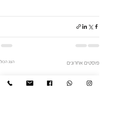
הצג הכול
פוסטים אחרונים