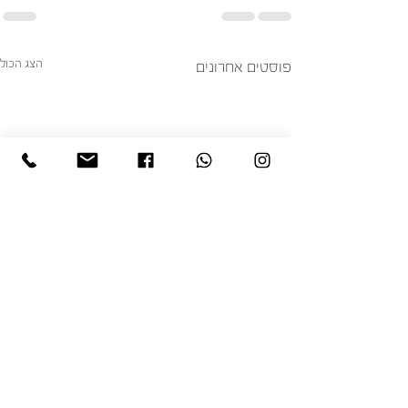
הצג הכול
פוסטים אחרונים