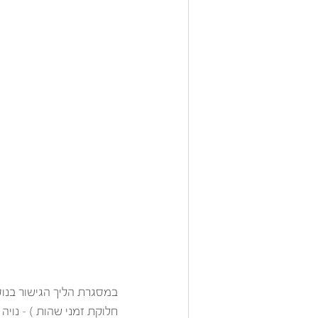
במסגרת הליך הגישור בנוס
חלוקת זמני שהות ) – נוי