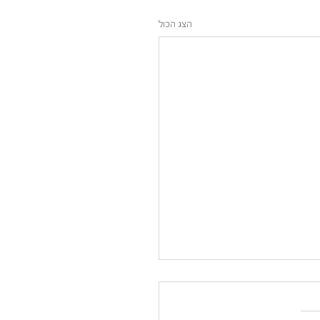
הצג הכול