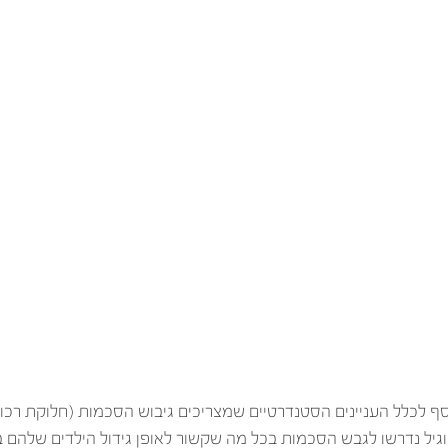
ף לכלל העניינים הסטנדרטיים שמצריכים גיבוש הסכמות (חלוקת רכו
ה וגיל נדרשו לגבש הסכמות בכל מה שקשור לאופן גידול הילדים שלהם 