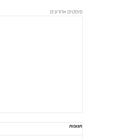
פוסטים אחרונים
תגובות