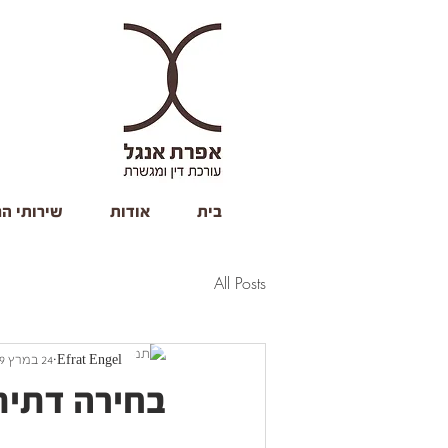
בית
אודות
שירותי ה
All Posts
Efrat Engel
24 במרץ 2019
בחירה דתית