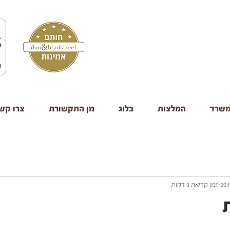
משרד
המלצות
בלוג
מן התקשורת
צרו קש
זמן קריאה 3 דקות