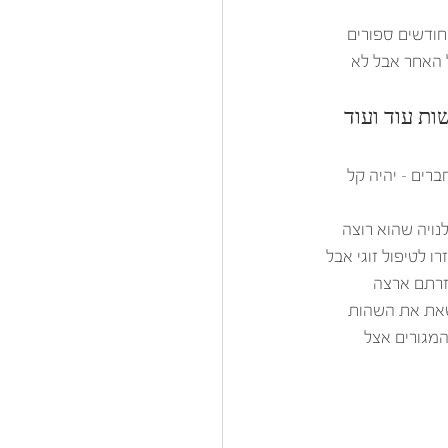
חודשים ספורים 
 האחר אבל לא 
ת עוד ועוד 
רים – יהיה קל 
נויה שהוא רוצה 
 לטיפול זוגי אבל 
זרתם ארצה 
שאת את השהות 
המגורים אצל 