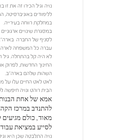
נויה וגיל הכירו זה את זו
במחלקת רווחה בעירייה. 
במסגרת שינויים ארגוניים
עברה כל המשפחה לארה"ב
לא היה קל בהתחלה. גיל ה
החינוך החדשות, לפרוק א
השהות שלהם בארה"ב.
לאט לאט החיים עלו על מס
הבית רוהט ונויה חיפשה ל
אמא של אחת הבנות ש
להתנדב במרכז הקהיל
מאוד, כולם מגיעים 
לסייע במציאת עבוד
נויה התלבטה שכן היא וגיל