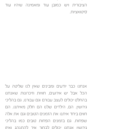
הציבורית ויש כמובן עוד ומאמינה שיהיו עוד 
סיטואציות. 
אנחנו כבר יודעים ומבינים שאין לנו שליטה על 
הכל אבל יש אירועים, חוויות וזיכרונות שאנחנו 
בהחלט יכולים לעצב עבורם וגם עבורנו, גם בהליכי 
גירושין. הם, הילדים שלנו הם חלק מאיתנו, הם 
חווים ביחד איתנו את הזמנים הטובים וגם את אלה 
שפחות. גם בזמנים הפחות טובים כמו בהליכי 
גירושין אנחנו יכולים לבחור איך להתנהג ואיזו 