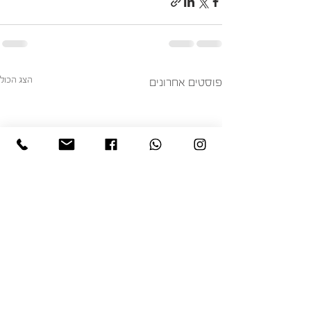
הצג הכול
פוסטים אחרונים