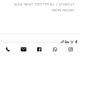
דין חיצוניים )- הם חזרו להליך הגישור וגיבשו 
הסכמות מלאות.
הצג הכול
פוסטים אחרונים