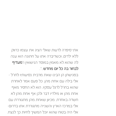
אתי סיפרה לרעות שאלי הציג את עצמו כרווק 
ללא ילדים, וכשדיברה אתו על חתונה הוא ענה 
לה שהוא לא מאמין במוסד הנישואין ו"
מעדיף 
לבחור בה כל יום מחדש
..".
בפגישתן הן הבינו שאת מרבית נסיעותיו לחו"ל – 
אלי בילה עם אחת מהן. כל פעם אמר לאחרת 
שהוא בחו"ל לרגל עסקיו. הוא לא החסיר מאף 
אחת מהן או מילדיו דבר ולכן אף אחת מהן לא 
חשדה באחרת. מכיוון שאחת מהן מתגוררת עם 
אלי במרכז הארץ והשנייה מתגוררת אתו בדרום- 
אלי היה בטוח שהוא יוכל המשיך לחיות כך לנצח. 