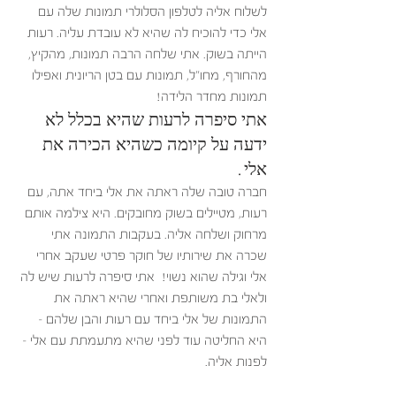
לשלוח אליה לטלפון הסלולרי תמונות שלה עם 
אלי כדי להוכיח לה שהיא לא עובדת עליה. רעות 
הייתה בשוק. אתי שלחה הרבה תמונות, מהקיץ, 
מהחורף, מחו"ל, תמונות עם בטן הריונית ואפילו 
תמונות מחדר הלידה!
אתי סיפרה לרעות שהיא בכלל לא 
ידעה על קיומה כשהיא הכירה את 
אלי. 
חברה טובה שלה ראתה את אלי ביחד אתה, עם 
רעות, מטיילים בשוק מחובקים. היא צילמה אותם 
מרחוק ושלחה אליה. בעקבות התמונה אתי 
שכרה את שירותיו של חוקר פרטי שעקב אחרי 
אלי וגילה שהוא נשוי!  אתי סיפרה לרעות שיש לה 
ולאלי בת משותפת ואחרי שהיא ראתה את 
התמונות של אלי ביחד עם רעות והבן שלהם – 
היא החליטה עוד לפני שהיא מתעמתת עם אלי – 
לפנות אליה.