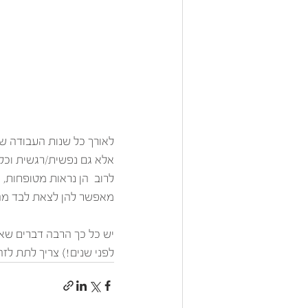
לאורך כל שנות העבודה של
אלא גם נפשית/רגשית וכלכל
לרוב  הן נראות מטופחות,
מאפשר להן לצאת לבד מה
יש כל כך הרבה דברים שאפ
לפני שנים!) צריך לתת לזה