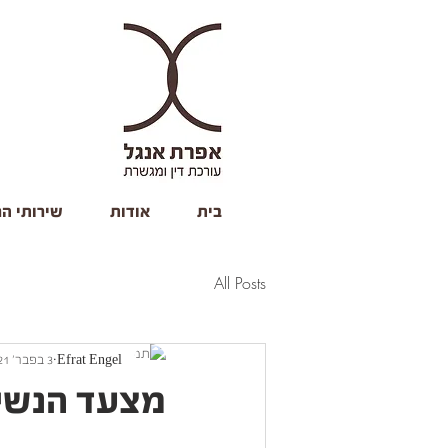
בית
אודות
שירותי ה
All Posts
Efrat Engel
3 בפבר׳ 2021
מצעד הנשי