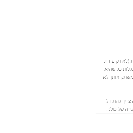
(לא רק פיזית 
ללות כל שהיא, 
משתק אותן ולא 
צריך להתחיל 
רה של כולנו.