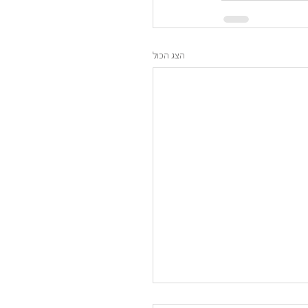
הצג הכול