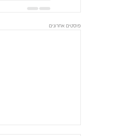
פוסטים אחרונים