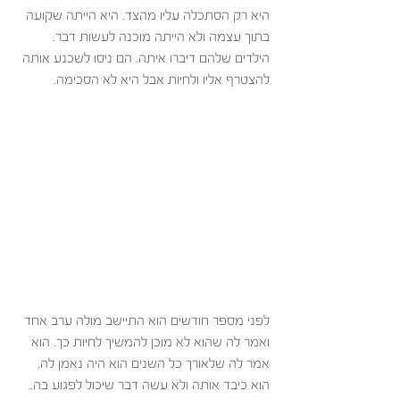
היא רק הסתכלה עליו מהצד. היא הייתה שקועה 
בתוך עצמה ולא הייתה מוכנה לעשות דבר. 
הילדים שלהם דיברו איתה. הם ניסו לשכנע אותה 
להצטרף אליו ולחיות אבל היא לא הסכימה. 
לפני מספר חודשים הוא התיישב מולה ערב אחד 
ואמר לה שהוא לא מוכן להמשיך לחיות כך. הוא 
אמר לה שלאורך כל השנים הוא היה נאמן לה, 
הוא כיבד אותה ולא עשה דבר שיכול לפגוע בה. 