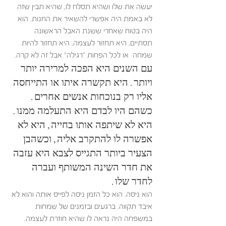
יעשה את שלו ושהיא תסלח לו, שהיא תבין שזה 
לא באמת היה אפשרי להשאיר את החנות. הוא 
היה בטוח שאחרי ששנת האבל הראשונה 
תסתיים, היא תחזור לעצמה, היא תחזור להיות 
שמחה  או לכל הפחות "רגילה" אבל זה לא קרה. 
עם השנים היא הפכה למרירה יותר 
ויותר. היא תקשרה איתו או התייחסה 
אליו רק בנוכחות אנשים אחרים. 
כשהם היו לבדם היא התעלמה ממנו. 
היא לא שיתפה אותו בחייה, היא לא 
אפשרה לו להתקרב אליה, וכשהבן 
הצעיר ביותר התגייס לצבא היא עזבה 
את חדר השינה המשותף ועברה 
לחדר שלו.
הוא ניסה. הוא כל הזמן ניסה לפייס אותה והוא לא 
איבד תקווה. ברגעים ובזמנים של שמחות 
במשפחה היה נראה לו שהיא חוזרת לעצמה. 