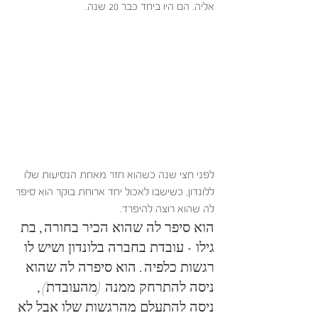
אליה. הם היו ביחד כבר 20 שנה.
לפני חצי שנה כשהוא חזר מאחת הנסיעות שלו 
ללונדון, כשישבו לאכול יחד ארוחת בוקר הוא סיפר 
לה שהוא רוצה להיפרד. 
הוא סיפר לה שהוא הכיר בחורה, בת 
גילו - עובדת בחברה בלונדון ושיש לו 
רגשות כלפיה. הוא סיפרה לה שהוא 
ניסה להתרחק ממנה (מהעובדת), 
ניסה להתעלם מהרגשות שלו אבל לא 