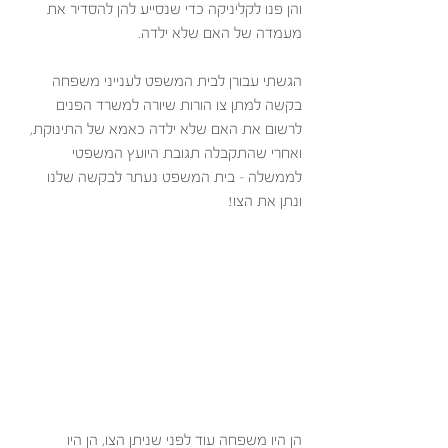
והן פנו לקליניקה כדי שנסייע להן להסדיר את 
מעמדה של האם שלא ילדה. 
הגשתי עבורן לבית המשפט לענייני משפחה 
בקשה למתן צו הורות שיורה למשרד הפנים 
לרשום את האם שלא ילדה כאמא של התינוקת, 
ואחרי שהתקבלה תגובת היועץ המשפטי 
לממשלה – בית המשפט נעתר לבקשה שלנו 
ונתן את הצו!  
הן היו משפחה עוד לפני שניתן הצו, הן היו 