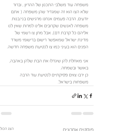
משפחה עוד משלבי התכנון של ההריון , וברור 
שלא הצו הוא זה שמגדיר שהן משפחה ( אתם 
יודעים, הרבה פעמים אנחנו מרגישים בני/בנות 
משפחה לאנשים שקרובים אלינו למרות שאין לנו 
אליהם כל קרבת דם), אבל מתן צו רשמי של 
מדינת ישראל שמאפשר רישום ברישומי משרד 
הפנים הוא בעיני כמו צו לנטיעת משפחה חדשה. 
אני מאחלת להן שיגדלו את הבת שלהן באהבה, 
באושר ובשמחה.
כן ירבו צווים פסיקתיים לנטיעת עוד הרבה 
משפחות בישראל. 
הצג הכול
פוסטים אחרונים