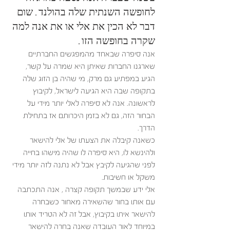
לחופשה השנתית שלה בהולנד. שום 
דבר לא הכין את אלי או את אנה למה 
שקרה בחופשה הזו.
אנה סיפרה שבאחד מהמפגשים החברתיים 
שארגנו החברות שאיתן היא שמרה על קשר, 
הגיע במפתיע גם מרק, מי שהיה בן הזוג שלה 
בתקופה שבה היא הגיעה לישראל, לקיבוץ 
לראשונה. אנה לא סיפרה לאלי יותר מידי על 
הבחור הזה, גם לא בזמן היכרותם אז בתחילת 
הדרך. 
כשאנה קיבלה את הצעתו של אלי להישאר 
ולהינשא לו, היא סיפרה לו שהיה מישהו בחייה 
לפני שהגיעה לקיבץ אבל לא נתנה לזה יותר מידי 
משקל או חשיבות. 
אלי ידע שבמשך תקופה קצרה , אנה התכתבה 
עם אותו בחור שהשאירה מאחור כשבחרה 
להישאר איתו בקיבוץ, אבל זה לא הטריד אותו 
במיוחד לאור העובדה שאנה בחרה להישאר 