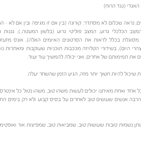
האגדי (נגד הרוח)
את תמימותם של אחרים, ואני יכולה להמשיך עוד ועוד.
 שיכול להיות חשוך יותר מזה, הגיע הזמן שהשחר יעלה. 