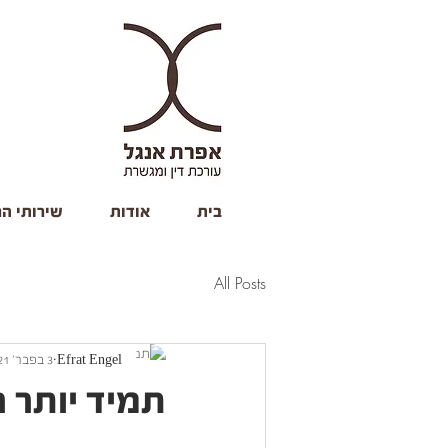
בית
אודות
שירותי ה
All Posts
Efrat Engel
3 בפבר׳ 2021
תמיד יותר 