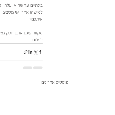
איתכם? 
לעלות. 
פוסטים אחרונים