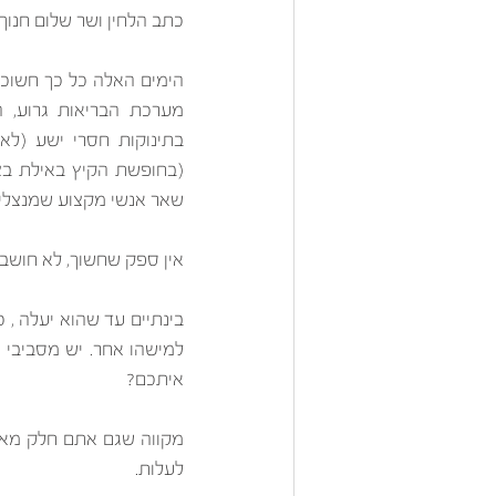
כתב הלחין ושר שלום חנוך 
שאר אנשי מקצוע שמנצלים 
אין ספק שחשוך, לא חושבת
איתכם? 
לעלות. 