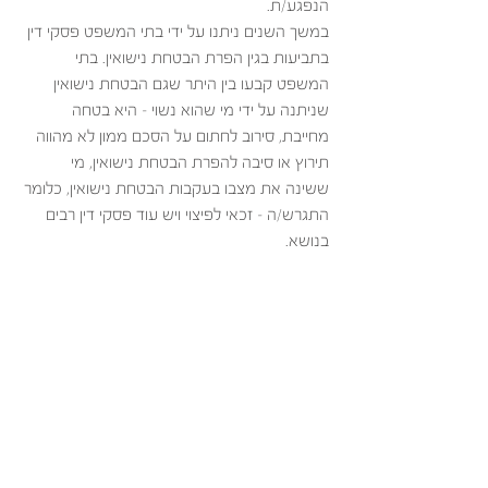
הנפגע/ת. 
במשך השנים ניתנו על ידי בתי המשפט פסקי דין 
בתביעות בגין הפרת הבטחת נישואין. בתי 
המשפט קבעו בין היתר שגם הבטחת נישואין 
שניתנה על ידי מי שהוא נשוי – היא בטחה 
מחייבת, סירוב לחתום על הסכם ממון לא מהווה 
תירוץ או סיבה להפרת הבטחת נישואין, מי 
ששינה את מצבו בעקבות הבטחת נישואין, כלומר 
התגרש/ה – זכאי לפיצוי ויש עוד פסקי דין רבים 
בנושא.